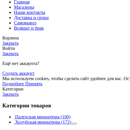
Главная
Магазины
Наши контакты
Доставка и сроки
Самовывоз
Возврат и брак
Корзина
Закрыть
Войти
Закрыть
Ещё нет аккаунта?
Создать аккаунт
Мы используем cookies, чтобы сделать сайт удобнее для вас. О
Подробнее
Принять
Категории
Закрыть
Категории товаров
Палехская миниатюра
(100)
Холуйская миниатюра
(172)