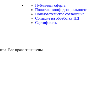
Публичная оферта
Политика конфиденциальности
Пользовательское соглашение
Согласие на обработку ПД
Сертификаты
рева. Все права защищены.