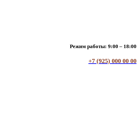
Режим работы: 9:00 – 18:00
+7 (925) 000 00 00