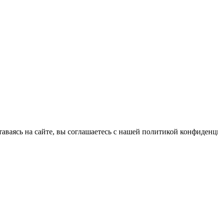
ставаясь на сайте, вы соглашаетесь с нашей политикой конфиден