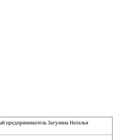
й предприниматель Загулина Наталья