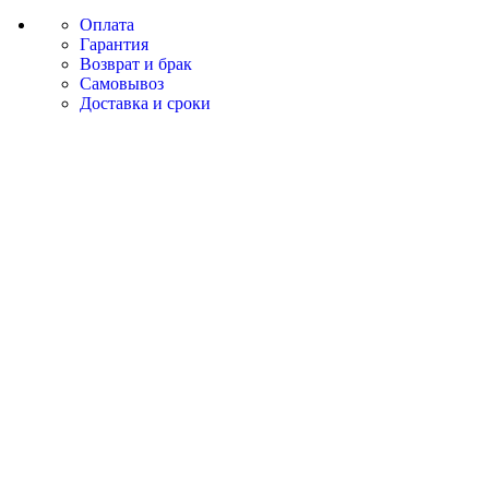
Оплата
Гарантия
Возврат и брак
Самовывоз
Доставка и сроки