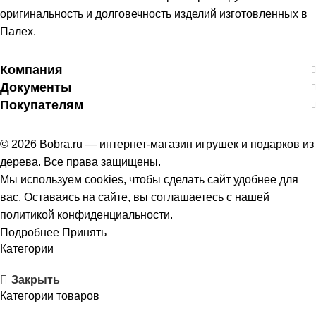
оригинальность и долговечность изделий изготовленных в
Палех.
Компания
Документы
Покупателям
© 2026 Bobra.ru — интернет-магазин игрушек и подарков из
дерева. Все права защищены.
Мы используем cookies, чтобы сделать сайт удобнее для
вас. Оставаясь на сайте, вы соглашаетесь с нашей
политикой конфиденциальности.
Подробнее
Принять
Категории
Закрыть
Категории товаров