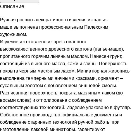
Описание
Ручная роспись декоративного изделия из папье-
маше выполнена профессиональным Палехским
художником.
Изделие изготовлено из прессованного
высококачественного древесного картона (папье-маше),
пропитанного горячим льняным маслом. Нанесен грунт,
состоящий из льняного масла, сажи и глины. Поверхность
покрыта черным масляным лаком. Миниатюрная живопись
выполнена темперными яичными красками, орнамент –
сусальным золотом с добавлением вишневой смолы.
Расписанная поверхность покрыта масляным лаком (до
восьми слоев) и отполирована с соблюдением
соответствующих технологий. Изделие упаковано в футляр.
Собственное производство, официальные документы и
соблюдение старинных технологий ручной работы при
изготовлении лаковой миниатюры, гарантируют