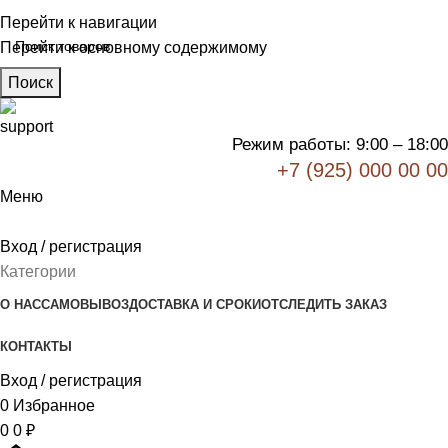
Перейти к навигации
Перейти к основному содержимому
Поиск
Режим работы: 9:00 – 18:00
+7 (925) 000 00 00
Меню
Вход / регистрация
Категории
О НАС
САМОВЫВОЗ
ДОСТАВКА И СРОКИ
ОТСЛЕДИТЬ ЗАКАЗ
КОНТАКТЫ
Вход / регистрация
0
Избранное
0
0
₽