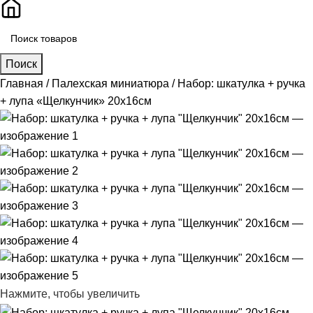
Поиск
Главная
Палехская миниатюра
Набор: шкатулка + ручка
+ лупа «Щелкунчик» 20х16см
Нажмите, чтобы увеличить