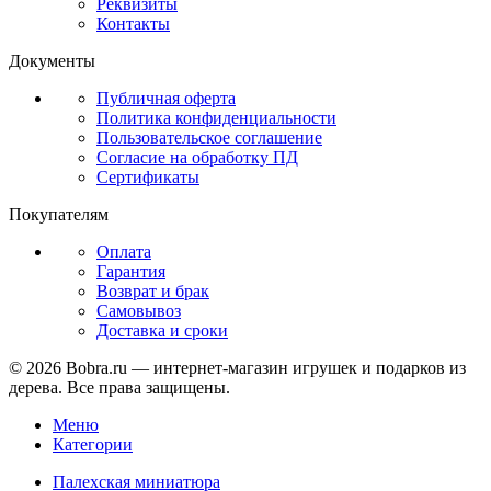
Реквизиты
Контакты
Документы
Публичная оферта
Политика конфиденциальности
Пользовательское соглашение
Согласие на обработку ПД
Сертификаты
Покупателям
Оплата
Гарантия
Возврат и брак
Самовывоз
Доставка и сроки
© 2026 Bobra.ru — интернет-магазин игрушек и подарков из
дерева. Все права защищены.
Меню
Категории
Палехская миниатюра