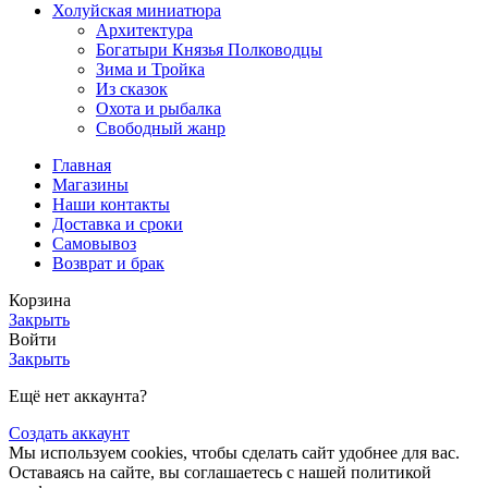
Холуйская миниатюра
Архитектура
Богатыри Князья Полководцы
Зима и Тройка
Из сказок
Охота и рыбалка
Свободный жанр
Главная
Магазины
Наши контакты
Доставка и сроки
Самовывоз
Возврат и брак
Корзина
Закрыть
Войти
Закрыть
Ещё нет аккаунта?
Создать аккаунт
Мы используем cookies, чтобы сделать сайт удобнее для вас.
Оставаясь на сайте, вы соглашаетесь с нашей политикой