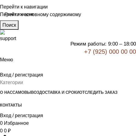
Перейти к навигации
Перейти к основному содержимому
Поиск
Режим работы: 9:00 – 18:00
+7 (925) 000 00 00
Меню
Вход / регистрация
Категории
О НАС
САМОВЫВОЗ
ДОСТАВКА И СРОКИ
ОТСЛЕДИТЬ ЗАКАЗ
КОНТАКТЫ
Вход / регистрация
0
Избранное
0
0
₽