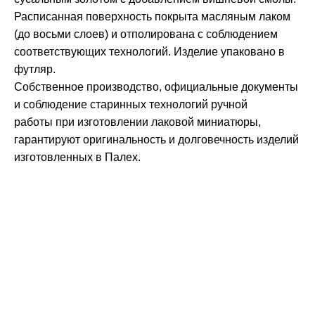
Расписанная поверхность покрыта масляным лаком
(до восьми слоев) и отполирована с соблюдением
соответствующих технологий. Изделие упаковано в
футляр.
Собственное производство, официальные документы
и соблюдение старинных технологий ручной
работы при изготовлении лаковой миниатюры,
гарантируют оригинальность и долговечность изделий
изготовленных в Палех.