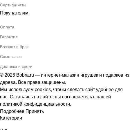
Сертификаты
Покупателям
Оплата
Гарантия
Возврат и брак
Самовывоз
Доставка и сроки
© 2026 Bobra.ru — интернет-магазин игрушек и подарков из
дерева. Все права защищены.
Мы используем cookies, чтобы сделать сайт удобнее для
вас. Оставаясь на сайте, вы соглашаетесь с нашей
политикой конфиденциальности.
Подробнее
Принять
Категории