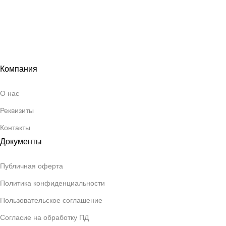
Компания
О нас
Реквизиты
Контакты
Документы
Публичная оферта
Политика конфиденциальности
Пользовательское соглашение
Согласие на обработку ПД