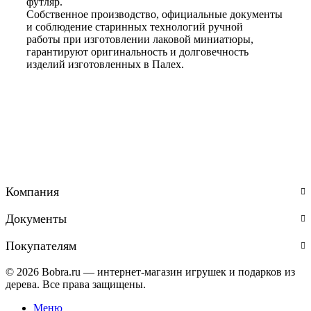
футляр.
Собственное производство, официальные документы
и соблюдение старинных технологий ручной
работы при изготовлении лаковой миниатюры,
гарантируют оригинальность и долговечность
изделий изготовленных в Палех.
Компания
Документы
Покупателям
© 2026 Bobra.ru — интернет-магазин игрушек и подарков из
дерева. Все права защищены.
Меню