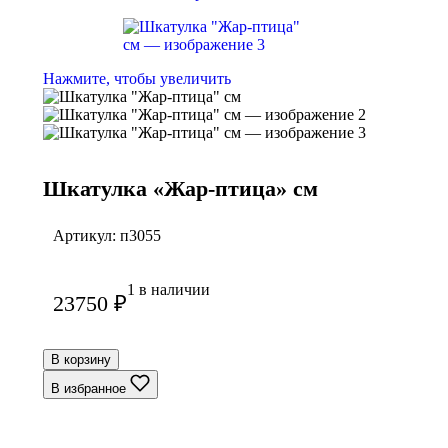
Нажмите, чтобы увеличить
Шкатулка «Жар-птица» см
Артикул:
п3055
1 в наличии
23750
₽
В корзину
В избранное