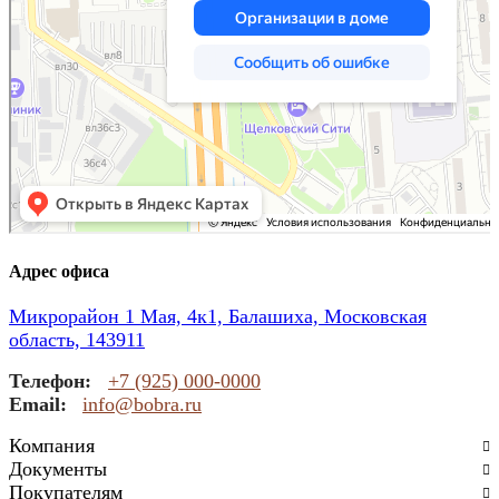
Адрес офиса
Микрорайон 1 Мая, 4к1, Балашиха, Московская
область, 143911
Телефон:
+7 (925) 000-0000
Email:
info@bobra.ru
Компания
Документы
Покупателям