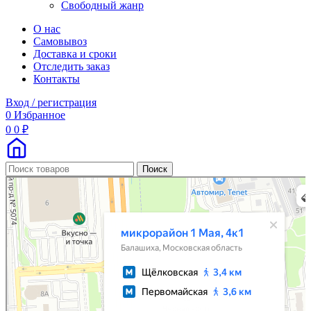
Свободный жанр
О нас
Самовывоз
Доставка и сроки
Отследить заказ
Контакты
Вход / регистрация
0
Избранное
0
0
₽
Поиск
Москва
Микрорайон 1 Мая, 4к1 — Яндекс Карты