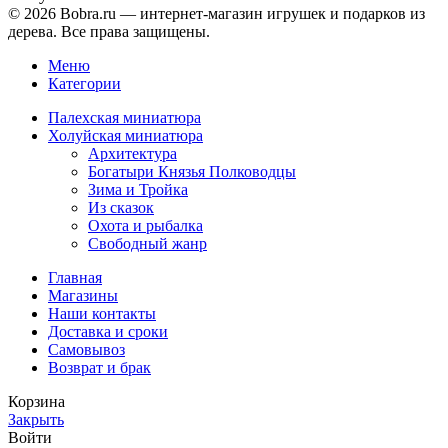
© 2026 Bobra.ru — интернет-магазин игрушек и подарков из
дерева. Все права защищены.
Меню
Категории
Палехская миниатюра
Холуйская миниатюра
Архитектура
Богатыри Князья Полководцы
Зима и Тройка
Из сказок
Охота и рыбалка
Свободный жанр
Главная
Магазины
Наши контакты
Доставка и сроки
Самовывоз
Возврат и брак
Корзина
Закрыть
Войти