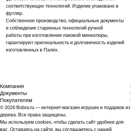
соответствующих технологий. Изделие упаковано в
футляр.
Собственное производство, официальные документы
и соблюдение старинных технологий ручной
работы при изготовлении лаковой миниатюры,
гарантируют оригинальность и долговечность изделий
изготовленных в Палех.
Компания
Документы
Покупателям
© 2026 Bobra.ru — интернет-магазин игрушек и подарков из
дерева. Все права защищены.
Мы используем cookies, чтобы сделать сайт удобнее для
вас. Оставаясь на сайте, вы соглашаетесь с нашей