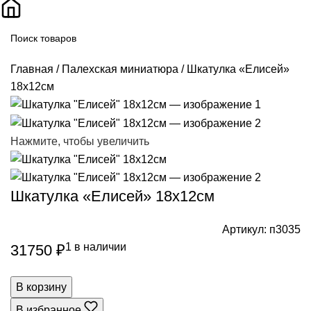
Поиск
Главная
Палехская миниатюра
Шкатулка «Елисей»
18х12см
Нажмите, чтобы увеличить
Шкатулка «Елисей» 18х12см
Артикул:
п3035
1 в наличии
31750
₽
В корзину
В избранное