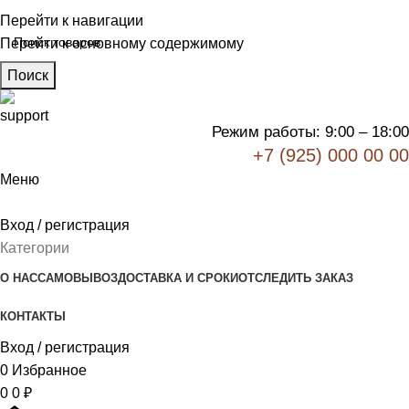
Перейти к навигации
Перейти к основному содержимому
Поиск
Режим работы: 9:00 – 18:00
+7 (925) 000 00 00
Меню
Вход / регистрация
Категории
О НАС
САМОВЫВОЗ
ДОСТАВКА И СРОКИ
ОТСЛЕДИТЬ ЗАКАЗ
КОНТАКТЫ
Вход / регистрация
0
Избранное
0
0
₽