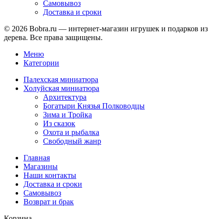
Самовывоз
Доставка и сроки
© 2026 Bobra.ru — интернет-магазин игрушек и подарков из
дерева. Все права защищены.
Меню
Категории
Палехская миниатюра
Холуйская миниатюра
Архитектура
Богатыри Князья Полководцы
Зима и Тройка
Из сказок
Охота и рыбалка
Свободный жанр
Главная
Магазины
Наши контакты
Доставка и сроки
Самовывоз
Возврат и брак
Корзина