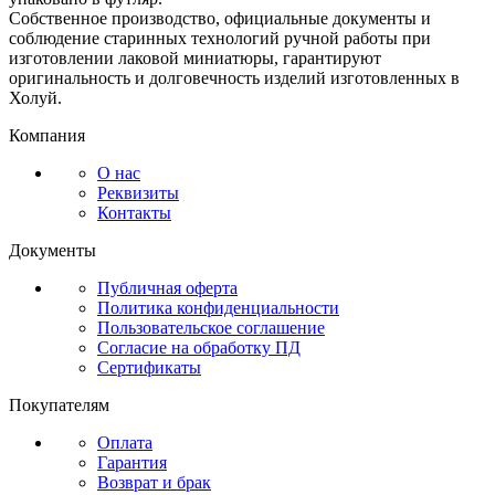
Собственное производство, официальные документы и
соблюдение старинных технологий ручной работы при
изготовлении лаковой миниатюры, гарантируют
оригинальность и долговечность изделий изготовленных в
Холуй.
Компания
О нас
Реквизиты
Контакты
Документы
Публичная оферта
Политика конфиденциальности
Пользовательское соглашение
Согласие на обработку ПД
Сертификаты
Покупателям
Оплата
Гарантия
Возврат и брак