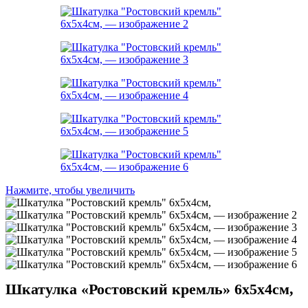
Нажмите, чтобы увеличить
Шкатулка «Ростовский кремль» 6х5х4см,