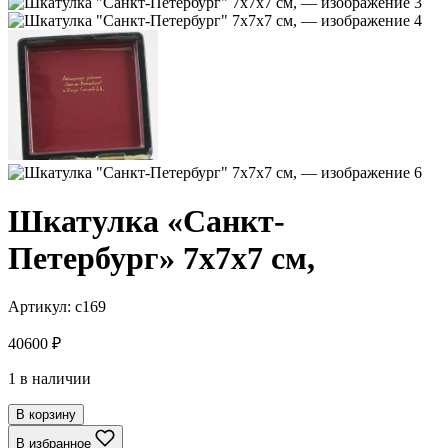
Шкатулка «Санкт-
Петербург» 7х7х7 см,
Артикул:
с169
40600
₽
1 в наличии
В корзину
В избранное