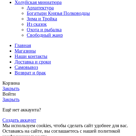
Холуйская миниатюра
Архитектура
Богатыри Князья Полководцы
Зима и Тройка
Из сказок
Охота и рыбалка
Свободный жанр
Главная
Магазины
Наши контакты
Доставка и сроки
Самовывоз
Возврат и брак
Корзина
Закрыть
Войти
Закрыть
Ещё нет аккаунта?
Создать аккаунт
Мы используем cookies, чтобы сделать сайт удобнее для вас.
Оставаясь на сайте, вы соглашаетесь с нашей политикой