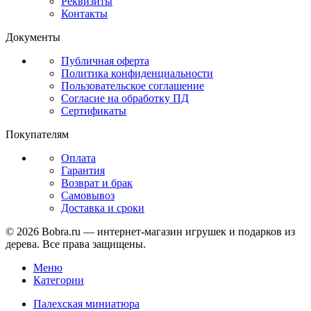
Реквизиты
Контакты
Документы
Публичная оферта
Политика конфиденциальности
Пользовательское соглашение
Согласие на обработку ПД
Сертификаты
Покупателям
Оплата
Гарантия
Возврат и брак
Самовывоз
Доставка и сроки
© 2026 Bobra.ru — интернет-магазин игрушек и подарков из
дерева. Все права защищены.
Меню
Категории
Палехская миниатюра