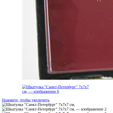
Нажмите, чтобы увеличить