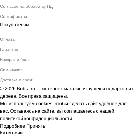
Согласие на обработку ПД
Сертификаты
Покупателям
Оплата
Гарантия
Возврат и брак
Самовывоз
Доставка и сроки
© 2026 Bobra.ru — интернет-магазин игрушек и подарков из
дерева. Все права защищены.
Мы используем cookies, чтобы сделать сайт удобнее для
вас. Оставаясь на сайте, вы соглашаетесь с нашей
политикой конфиденциальности.
Подробнее
Принять
Категории