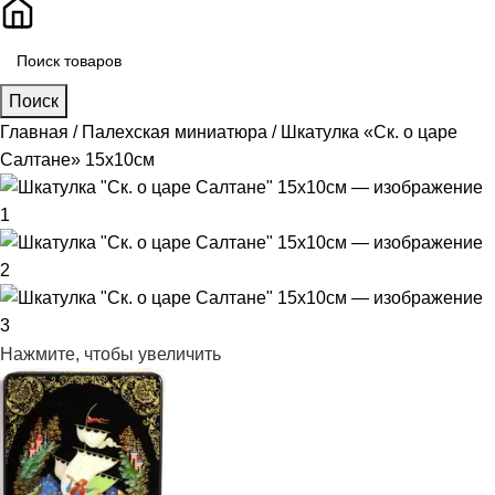
Поиск
Главная
Палехская миниатюра
Шкатулка «Ск. о царе
Салтане» 15х10см
Нажмите, чтобы увеличить