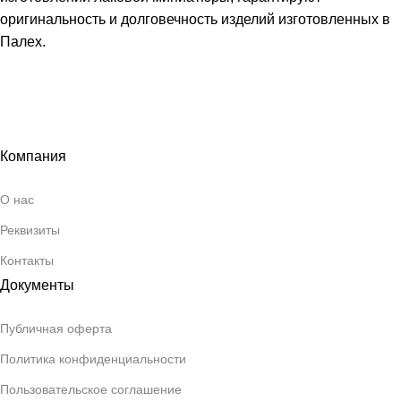
оригинальность и долговечность изделий изготовленных в
Палех.
Компания
О нас
Реквизиты
Контакты
Документы
Публичная оферта
Политика конфиденциальности
Пользовательское соглашение