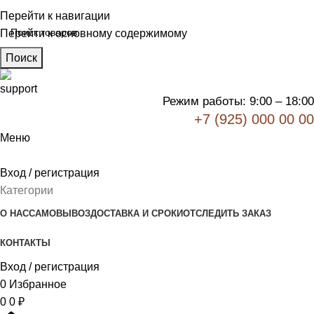
Перейти к навигации
Перейти к основному содержимому
Поиск
Режим работы: 9:00 – 18:00
+7 (925) 000 00 00
Меню
Вход / регистрация
Категории
О НАС
САМОВЫВОЗ
ДОСТАВКА И СРОКИ
ОТСЛЕДИТЬ ЗАКАЗ
КОНТАКТЫ
Вход / регистрация
0
Избранное
0
0
₽