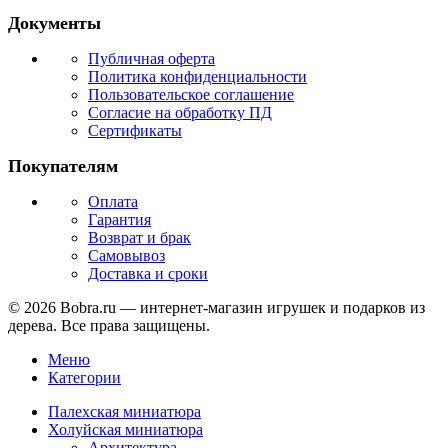
Документы
Публичная оферта
Политика конфиденциальности
Пользовательское соглашение
Согласие на обработку ПД
Сертификаты
Покупателям
Оплата
Гарантия
Возврат и брак
Самовывоз
Доставка и сроки
© 2026 Bobra.ru — интернет-магазин игрушек и подарков из
дерева. Все права защищены.
Меню
Категории
Палехская миниатюра
Холуйская миниатюра
Архитектура