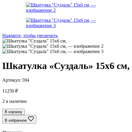
Нажмите, чтобы увеличить
Шкатулка «Суздаль» 15х6 см,
Артикул:
594
11250
₽
2 в наличии
В корзину
В избранное