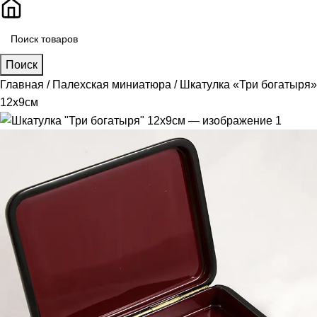
Поиск
Главная
Палехская миниатюра
Шкатулка «Три богатыря»
12х9см