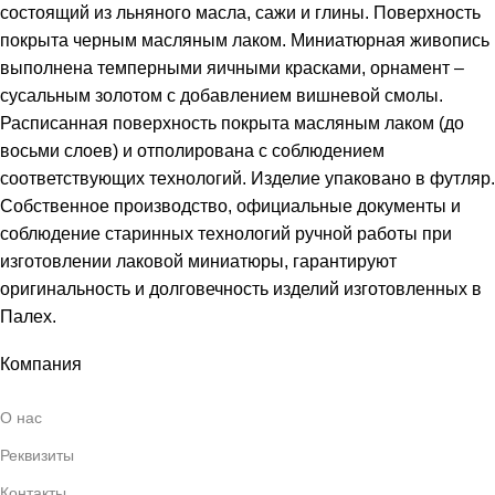
состоящий из льняного масла, сажи и глины. Поверхность
покрыта черным масляным лаком. Миниатюрная живопись
выполнена темперными яичными красками, орнамент –
сусальным золотом с добавлением вишневой смолы.
Расписанная поверхность покрыта масляным лаком (до
восьми слоев) и отполирована с соблюдением
соответствующих технологий. Изделие упаковано в футляр.
Собственное производство, официальные документы и
соблюдение старинных технологий ручной работы при
изготовлении лаковой миниатюры, гарантируют
оригинальность и долговечность изделий изготовленных в
Палех.
Компания
О нас
Реквизиты
Контакты