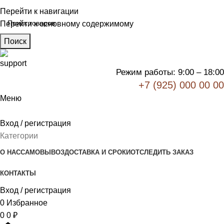
Перейти к навигации
Перейти к основному содержимому
Поиск
Режим работы: 9:00 – 18:00
+7 (925) 000 00 00
Меню
Вход / регистрация
Категории
О НАС
САМОВЫВОЗ
ДОСТАВКА И СРОКИ
ОТСЛЕДИТЬ ЗАКАЗ
КОНТАКТЫ
Вход / регистрация
0
Избранное
0
0
₽