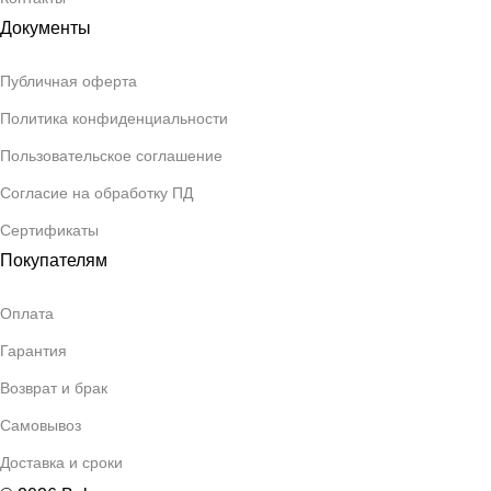
Документы
Публичная оферта
Политика конфиденциальности
Пользовательское соглашение
Согласие на обработку ПД
Сертификаты
Покупателям
Оплата
Гарантия
Возврат и брак
Самовывоз
Доставка и сроки