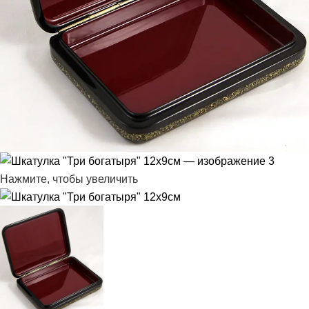
Нажмите, чтобы увеличить