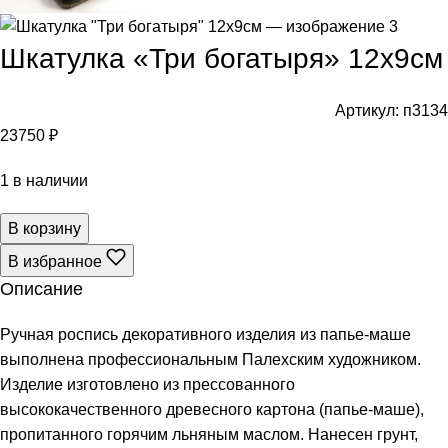
Шкатулка «Три богатыря» 12х9см
Артикул:
п3134
23750
₽
1 в наличии
В корзину
В избранное
Описание
Ручная роспись декоративного изделия из папье-маше
выполнена профессиональным Палехским художником.
Изделие изготовлено из прессованного
высококачественного древесного картона (папье-маше),
пропитанного горячим льняным маслом. Нанесен грунт,