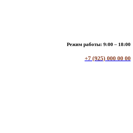
Режим работы: 9:00 – 18:00
+7 (925) 000 00 00