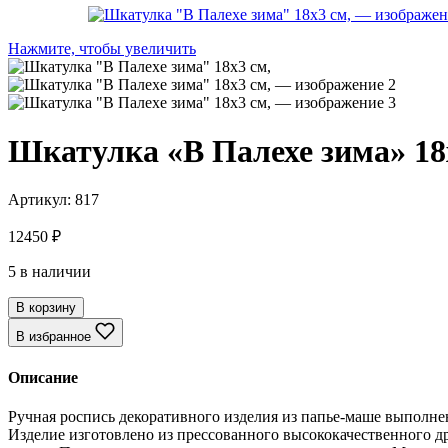
Нажмите, чтобы увеличить
Шкатулка «В Палехе зима» 18
Артикул:
817
12450
₽
5 в наличии
В корзину
В избранное
Описание
Ручная роспись декоративного изделия из папье-маше выполн
Изделие изготовлено из прессованного высококачественного др