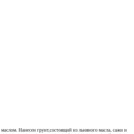
маслом. Нанесен грунт,состоящий из льняного масла, сажи и