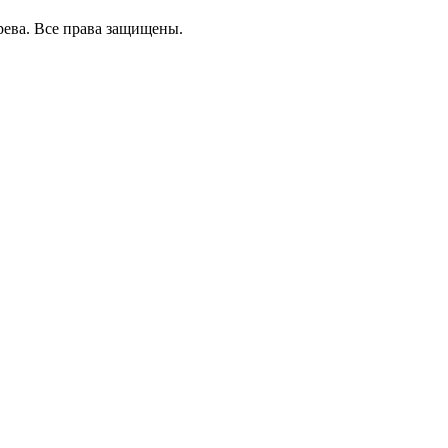
рева. Все права защищены.