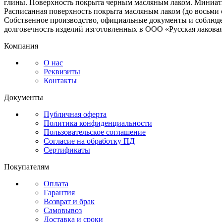
глины. Поверхность покрыта черным масляным лаком. Миниат
Расписанная поверхность покрыта масляным лаком (до восьми 
Собственное производство, официальные документы и соблюд
долговечность изделий изготовленных в ООО «Русская лакова
Компания
О нас
Реквизиты
Контакты
Документы
Публичная оферта
Политика конфиденциальности
Пользовательское соглашение
Согласие на обработку ПД
Сертификаты
Покупателям
Оплата
Гарантия
Возврат и брак
Самовывоз
Доставка и сроки