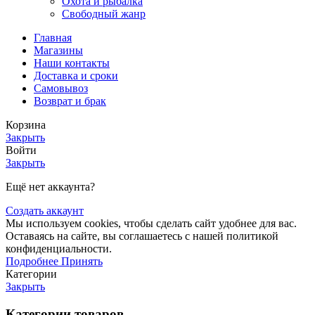
Охота и рыбалка
Свободный жанр
Главная
Магазины
Наши контакты
Доставка и сроки
Самовывоз
Возврат и брак
Корзина
Закрыть
Войти
Закрыть
Ещё нет аккаунта?
Создать аккаунт
Мы используем cookies, чтобы сделать сайт удобнее для вас.
Оставаясь на сайте, вы соглашаетесь с нашей политикой
конфиденциальности.
Подробнее
Принять
Категории
Закрыть
Категории товаров