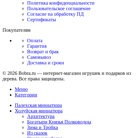
Политика конфиденциальности
Пользовательское соглашение
Согласие на обработку ПД
Сертификаты
Покупателям
Оплата
Гарантия
Возврат и брак
Самовывоз
Доставка и сроки
© 2026 Bobra.ru — интернет-магазин игрушек и подарков из
дерева. Все права защищены.
Меню
Категории
Палехская миниатюра
Холуйская миниатюра
Архитектура
Богатыри Князья Полководцы
Зима и Тройка
Из сказок