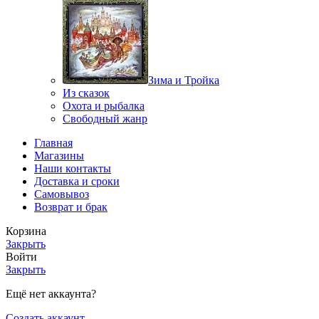
Зима и Тройка
Из сказок
Охота и рыбалка
Свободный жанр
Главная
Магазины
Наши контакты
Доставка и сроки
Самовывоз
Возврат и брак
Корзина
Закрыть
Войти
Закрыть
Ещё нет аккаунта?
Создать аккаунт