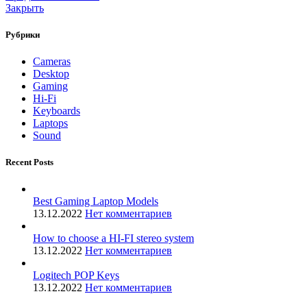
Закрыть
Рубрики
Cameras
Desktop
Gaming
Hi-Fi
Keyboards
Laptops
Sound
Recent Posts
Best Gaming Laptop Models
13.12.2022
Нет комментариев
How to choose a HI-FI stereo system
13.12.2022
Нет комментариев
Logitech POP Keys
13.12.2022
Нет комментариев