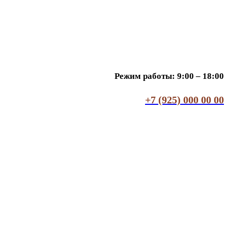
Режим работы: 9:00 – 18:00
+7 (925) 000 00 00