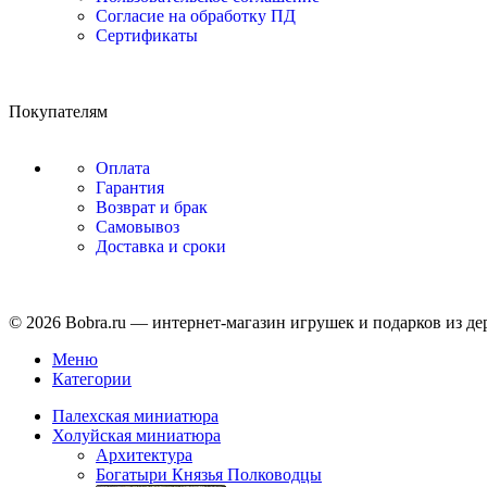
Согласие на обработку ПД
Сертификаты
Покупателям
Оплата
Гарантия
Возврат и брак
Самовывоз
Доставка и сроки
© 2026 Bobra.ru — интернет-магазин игрушек и подарков из де
Меню
Категории
Палехская миниатюра
Холуйская миниатюра
Архитектура
Богатыри Князья Полководцы