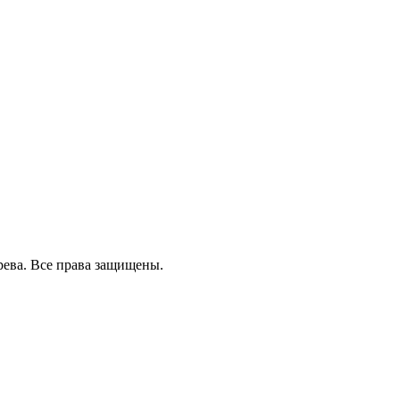
рева. Все права защищены.