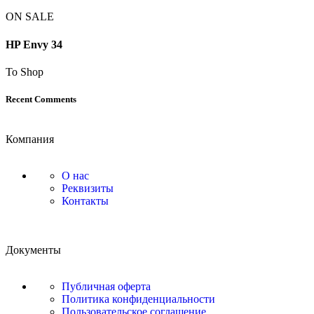
ON SALE
HP Envy 34
To Shop
Recent Comments
Компания
О нас
Реквизиты
Контакты
Документы
Публичная оферта
Политика конфиденциальности
Пользовательское соглашение