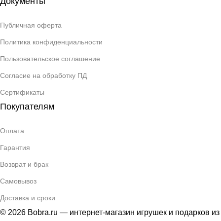
Документы
Публичная оферта
Политика конфиденциальности
Пользовательское соглашение
Согласие на обработку ПД
Сертификаты
Покупателям
Оплата
Гарантия
Возврат и брак
Самовывоз
Доставка и сроки
© 2026 Bobra.ru — интернет-магазин игрушек и подарков и