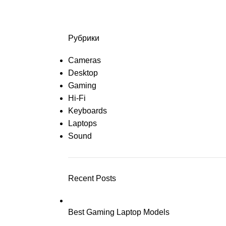
Рубрики
Cameras
Desktop
Gaming
Hi-Fi
Keyboards
Laptops
Sound
Recent Posts
Best Gaming Laptop Models