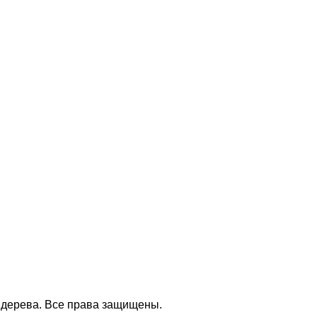
з дерева. Все права защищены.