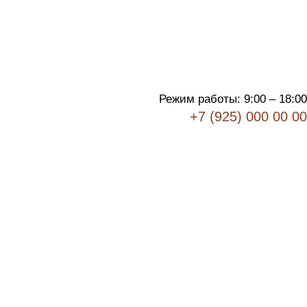
Режим работы: 9:00 – 18:00
+7 (925) 000 00 00