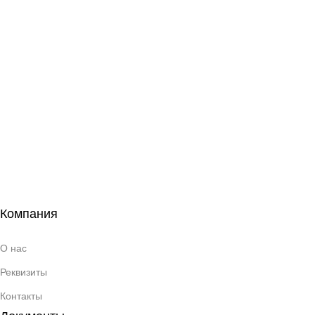
Компания
О нас
Реквизиты
Контакты