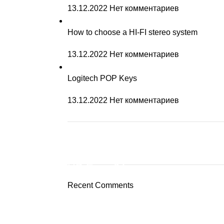
13.12.2022
Нет комментариев
How to choose a HI-FI stereo system
13.12.2022
Нет комментариев
Logitech POP Keys
13.12.2022
Нет комментариев
ON SALE
HP Envy 34
Recent Comments
To Shop