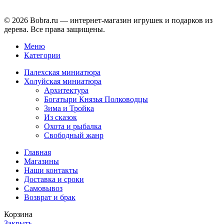
© 2026 Bobra.ru — интернет-магазин игрушек и подарков из
дерева. Все права защищены.
Меню
Категории
Палехская миниатюра
Холуйская миниатюра
Архитектура
Богатыри Князья Полководцы
Зима и Тройка
Из сказок
Охота и рыбалка
Свободный жанр
Главная
Магазины
Наши контакты
Доставка и сроки
Самовывоз
Возврат и брак
Корзина
Закрыть