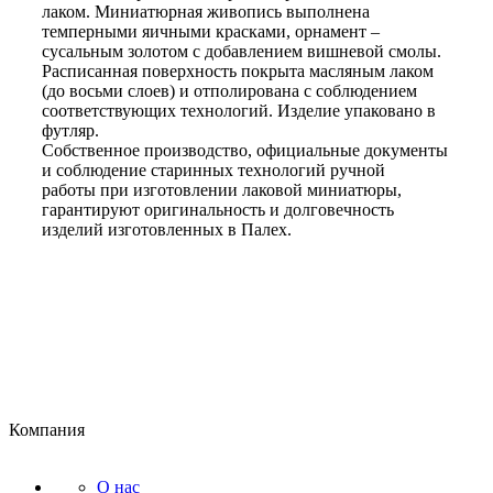
лаком. Миниатюрная живопись выполнена
темперными яичными красками, орнамент –
сусальным золотом с добавлением вишневой смолы.
Расписанная поверхность покрыта масляным лаком
(до восьми слоев) и отполирована с соблюдением
соответствующих технологий. Изделие упаковано в
футляр.
Собственное производство, официальные документы
и соблюдение старинных технологий ручной
работы при изготовлении лаковой миниатюры,
гарантируют оригинальность и долговечность
изделий изготовленных в Палех.
Компания
О нас