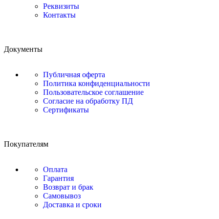
Реквизиты
Контакты
Документы
Публичная оферта
Политика конфиденциальности
Пользовательское соглашение
Согласие на обработку ПД
Сертификаты
Покупателям
Оплата
Гарантия
Возврат и брак
Самовывоз
Доставка и сроки