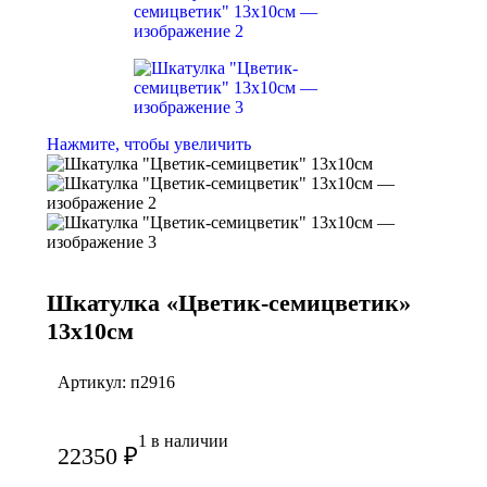
Нажмите, чтобы увеличить
Шкатулка «Цветик-семицветик»
13х10см
Артикул:
п2916
1 в наличии
22350
₽