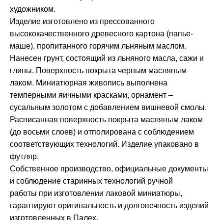
художником.
Изделие изготовлено из прессованного
высококачественного древесного картона (папье-
маше), пропитанного горячим льняным маслом.
Нанесен грунт, состоящий из льняного масла, сажи и
глины. Поверхность покрыта черным масляным
лаком. Миниатюрная живопись выполнена
темперными яичными красками, орнамент –
сусальным золотом с добавлением вишневой смолы.
Расписанная поверхность покрыта масляным лаком
(до восьми слоев) и отполирована с соблюдением
соответствующих технологий. Изделие упаковано в
футляр.
Собственное производство, официальные документы
и соблюдение старинных технологий ручной
работы при изготовлении лаковой миниатюры,
гарантируют оригинальность и долговечность изделий
изготовленных в Палех.