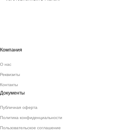
Компания
О нас
Реквизиты
Контакты
Документы
Публичная оферта
Политика конфиденциальности
Пользовательское соглашение