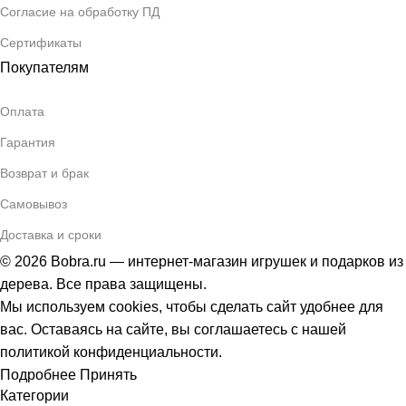
Согласие на обработку ПД
Сертификаты
Покупателям
Оплата
Гарантия
Возврат и брак
Самовывоз
Доставка и сроки
© 2026 Bobra.ru — интернет-магазин игрушек и подарков из
дерева. Все права защищены.
Мы используем cookies, чтобы сделать сайт удобнее для
вас. Оставаясь на сайте, вы соглашаетесь с нашей
политикой конфиденциальности.
Подробнее
Принять
Категории