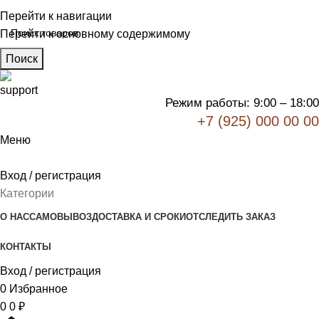
Перейти к навигации
Перейти к основному содержимому
Поиск
Режим работы: 9:00 – 18:00
+7 (925) 000 00 00
Меню
Вход / регистрация
Категории
О НАС
САМОВЫВОЗ
ДОСТАВКА И СРОКИ
ОТСЛЕДИТЬ ЗАКАЗ
КОНТАКТЫ
Вход / регистрация
0
Избранное
0
0
₽