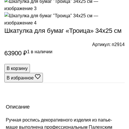
Шкатулка для бумаг «Троица» 34х25 см
Артикул:
п2914
1 в наличии
63900
₽
В корзину
В избранное
Описание
Ручная роспись декоративного изделия из папье-
маше выполнена профессиональным Палехским