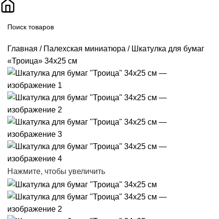
Поиск
Главная
Палехская миниатюра
Шкатулка для бумаг
«Троица» 34х25 см
Нажмите, чтобы увеличить