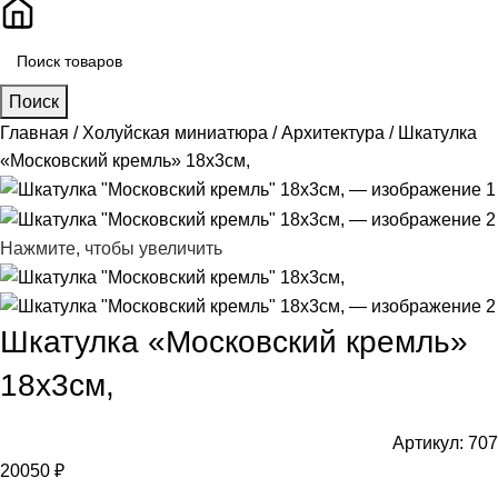
Поиск
Главная
Холуйская миниатюра
Архитектура
Шкатулка
«Московский кремль» 18х3см,
Нажмите, чтобы увеличить
Шкатулка «Московский кремль»
18х3см,
Артикул:
707
20050
₽