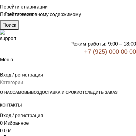
Перейти к навигации
Перейти к основному содержимому
Поиск
Режим работы: 9:00 – 18:00
+7 (925) 000 00 00
Меню
Вход / регистрация
Категории
О НАС
САМОВЫВОЗ
ДОСТАВКА И СРОКИ
ОТСЛЕДИТЬ ЗАКАЗ
КОНТАКТЫ
Вход / регистрация
0
Избранное
0
0
₽