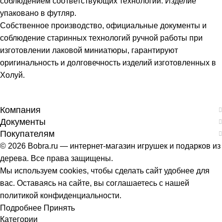
соблюдением соответствующих технологий. Изделие
упаковано в футляр.
Собственное производство, официальные документы и
соблюдение старинных технологий ручной работы при
изготовлении лаковой миниатюры, гарантируют
оригинальность и долговечность изделий изготовленных в
Холуй.
Компания
Документы
Покупателям
© 2026 Bobra.ru — интернет-магазин игрушек и подарков из
дерева. Все права защищены.
Мы используем cookies, чтобы сделать сайт удобнее для
вас. Оставаясь на сайте, вы соглашаетесь с нашей
политикой конфиденциальности.
Подробнее
Принять
Категории