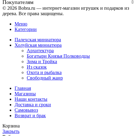
Покупателям
© 2026 Bobra.ru — интернет-магазин игрушек и подарков из
дерева. Все права защищены.
Меню
Категории
Палехская миниатюра
Холуйская миниатюра
Архитектура
Богатыри Князья Полководцы
Зима и Тройка
Из сказок
Охота и рыбалка
Свободный жанр
Главная
Магазины
Наши контакты
Доставка и сроки
Самовывоз
Возврат и брак
Корзина
Закрыть